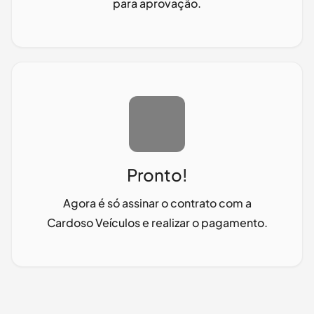
para aprovação.
Pronto!
Agora é só assinar o contrato com a
Cardoso Veículos
e realizar o pagamento.