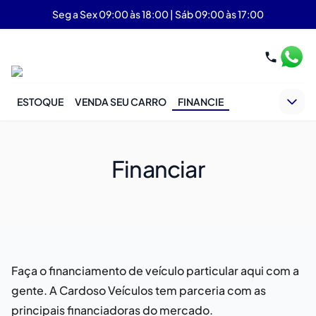
Seg a Sex 09:00 às 18:00 | Sáb 09:00 às 17:00
ESTOQUE
VENDA SEU CARRO
FINANCIE
Financiar
Faça o financiamento de veículo particular aqui com a
gente. A Cardoso Veículos tem parceria com as
principais financiadoras do mercado.