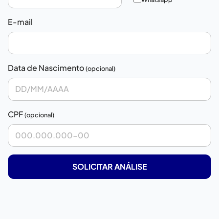
E-mail
Data de Nascimento
(opcional)
CPF
(opcional)
SOLICITAR ANÁLISE