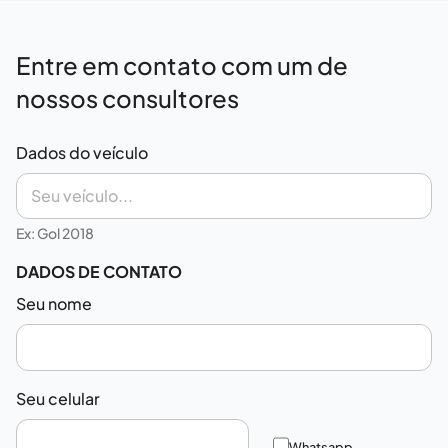
Entre em contato com um de
nossos consultores
Dados do veículo
Ex: Gol 2018
DADOS DE CONTATO
Seu nome
Seu celular
Whatsapp