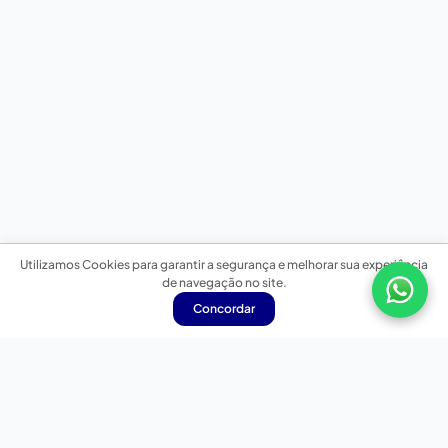
Utilizamos Cookies para garantir a segurança e melhorar sua experiência
de navegação no site.
Concordar