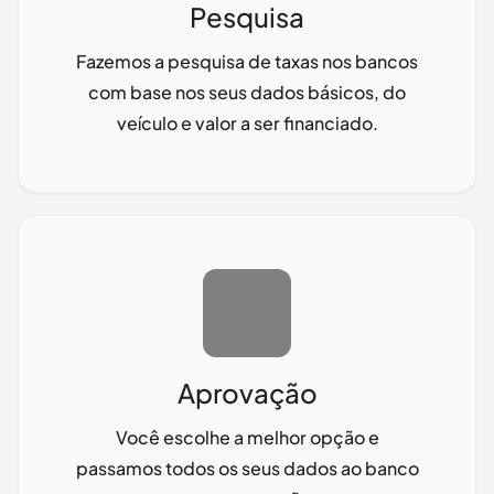
Pesquisa
Fazemos a pesquisa de taxas nos bancos
com base nos seus dados básicos, do
veículo e valor a ser financiado.
Aprovação
Você escolhe a melhor opção e
passamos todos os seus dados ao banco