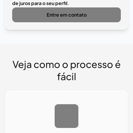
de juros para o seu perfil
.
Entre em contato
Veja como o processo é
fácil