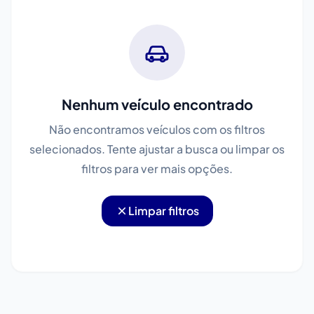
Nenhum veículo encontrado
Não encontramos veículos com os filtros
selecionados. Tente ajustar a busca ou limpar os
filtros para ver mais opções.
Limpar filtros