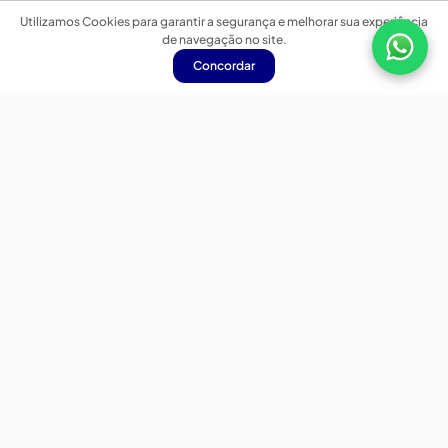
Utilizamos Cookies para garantir a segurança e melhorar sua experiência
de navegação no site.
Concordar
Nossas redes sociais