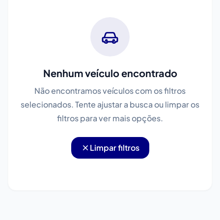
Nenhum veículo encontrado
Não encontramos veículos com os filtros
selecionados. Tente ajustar a busca ou limpar os
filtros para ver mais opções.
Limpar filtros