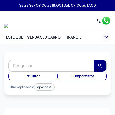
Seg a Sex 09:00 às 18:00 | Sáb 09:00 às 17:00
ESTOQUE
VENDA SEU CARRO
FINANCIE
Filtrar
Limpar filtros
Filtros aplicados:
apache