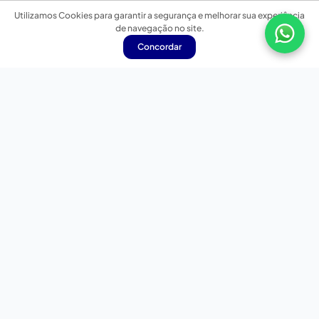
Utilizamos Cookies para garantir a segurança e melhorar sua experiência
de navegação no site.
Concordar
Nossas redes sociais