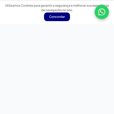
Utilizamos Cookies para garantir a segurança e melhorar sua experiência
de navegação no site.
Concordar
Nossas redes sociais