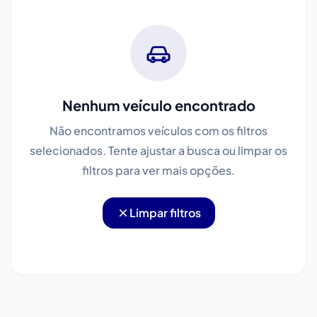
Nenhum veículo encontrado
Não encontramos veículos com os filtros
selecionados. Tente ajustar a busca ou limpar os
filtros para ver mais opções.
Limpar filtros