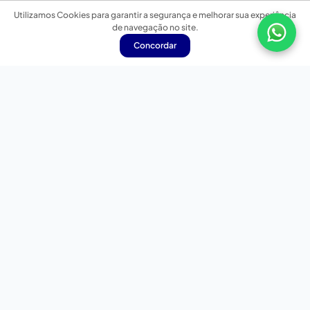
Utilizamos Cookies para garantir a segurança e melhorar sua experiência
de navegação no site.
Concordar
Nossas redes sociais