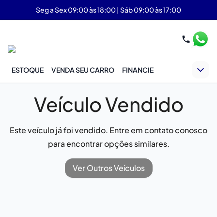
Seg a Sex 09:00 às 18:00 | Sáb 09:00 às 17:00
ESTOQUE
VENDA SEU CARRO
FINANCIE
Veículo Vendido
Este veículo já foi vendido. Entre em contato conosco
para encontrar opções similares.
Ver Outros Veículos