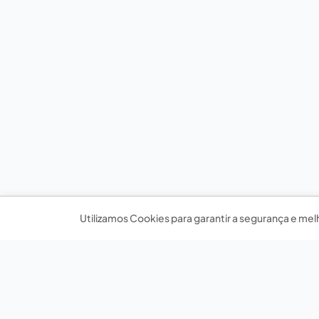
Utilizamos Cookies para garantir a segurança e mel