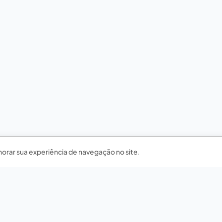
horar sua experiência de navegação no site.