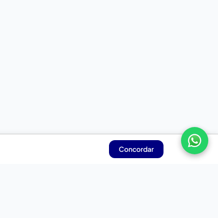
Concordar