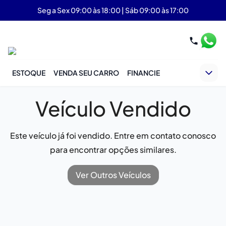
Seg a Sex 09:00 às 18:00 | Sáb 09:00 às 17:00
ESTOQUE
VENDA SEU CARRO
FINANCIE
Veículo Vendido
Este veículo já foi vendido. Entre em contato conosco
para encontrar opções similares.
Ver Outros Veículos