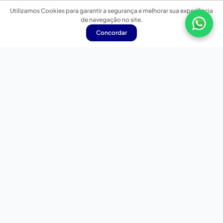
Utilizamos Cookies para garantir a segurança e melhorar sua experiência
de navegação no site.
Concordar
Nossas redes sociais