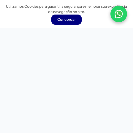
Utilizamos Cookies para garantir a segurança e melhorar sua experiência
de navegação no site.
Concordar
Nossas redes sociais