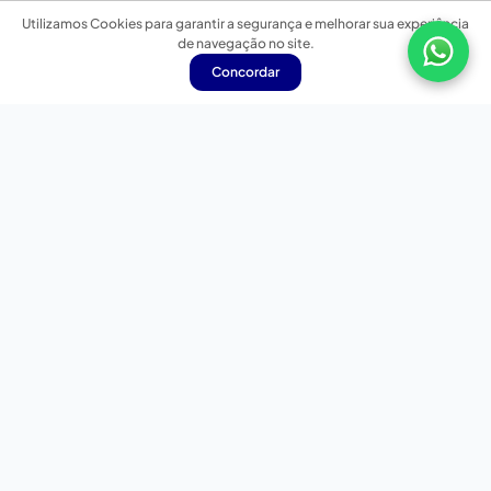
Utilizamos Cookies para garantir a segurança e melhorar sua experiência
de navegação no site.
Concordar
Nossas redes sociais