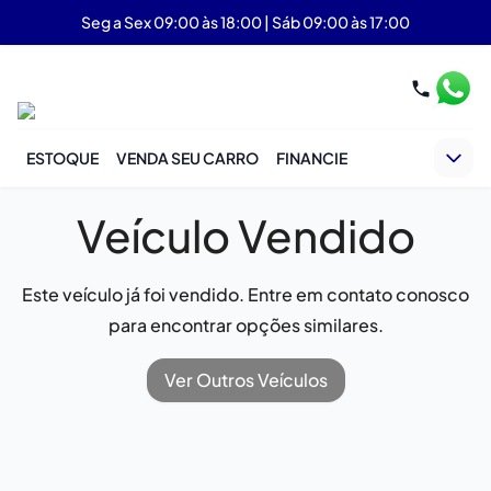
Seg a Sex 09:00 às 18:00 | Sáb 09:00 às 17:00
ESTOQUE
VENDA SEU CARRO
FINANCIE
Veículo Vendido
Este veículo já foi vendido. Entre em contato conosco
para encontrar opções similares.
Ver Outros Veículos