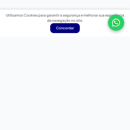
Utilizamos Cookies para garantir a segurança e melhorar sua experiência
de navegação no site.
Concordar
Nossas redes sociais