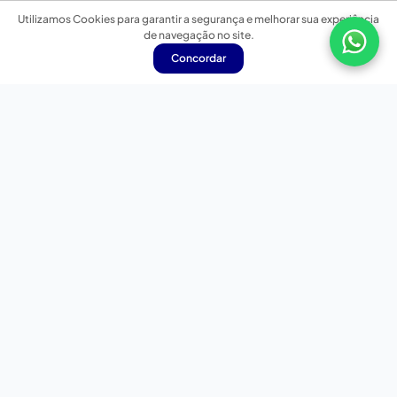
Utilizamos Cookies para garantir a segurança e melhorar sua experiência
de navegação no site.
Concordar
Nossas redes sociais