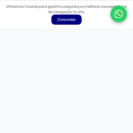
Utilizamos Cookies para garantir a segurança e melhorar sua experiência
de navegação no site.
Concordar
Nossas redes sociais