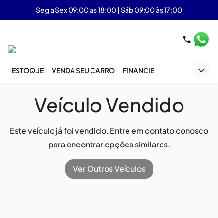
Seg a Sex 09:00 às 18:00 | Sáb 09:00 às 17:00
ESTOQUE
VENDA SEU CARRO
FINANCIE
Veículo Vendido
Este veículo já foi vendido. Entre em contato conosco
para encontrar opções similares.
Ver Outros Veículos