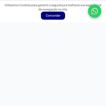
Utilizamos Cookies para garantir a segurança e melhorar sua experiência
de navegação no site.
Concordar
Nossas redes sociais