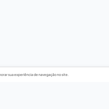
horar sua experiência de navegação no site.