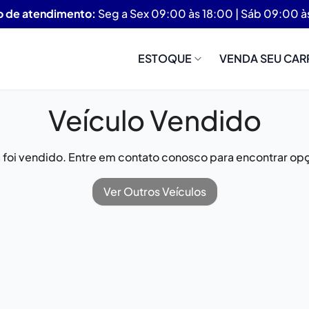
o de atendimento:
Seg a Sex 09:00 às 18:00 | Sáb 09:00 à
ESTOQUE
VENDA SEU CAR
Veículo Vendido
já foi vendido. Entre em contato conosco para encontrar opç
Ver Outros Veículos