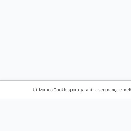
Utilizamos Cookies para garantir a segurança e mel