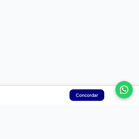
Concordar