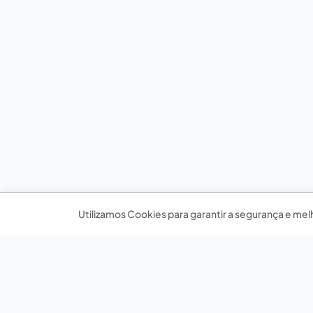
Utilizamos Cookies para garantir a segurança e mel