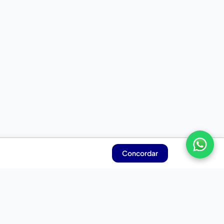
Concordar