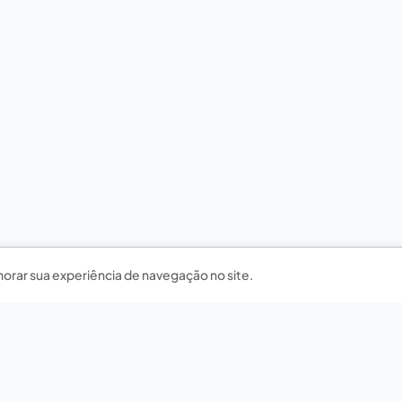
horar sua experiência de navegação no site.