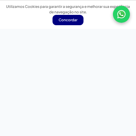
Utilizamos Cookies para garantir a segurança e melhorar sua experiência
de navegação no site.
Concordar
Nossas redes sociais