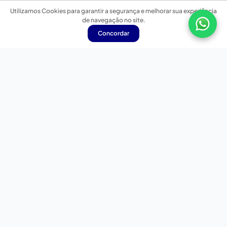
Utilizamos Cookies para garantir a segurança e melhorar sua experiência
de navegação no site.
Concordar
Nossas redes sociais