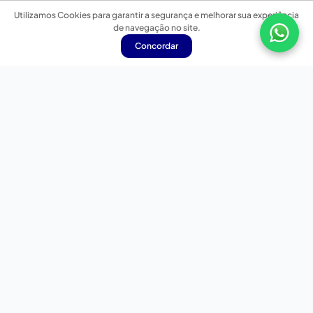
Utilizamos Cookies para garantir a segurança e melhorar sua experiência
de navegação no site.
Concordar
Nossas redes sociais