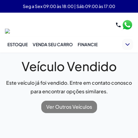
Seg a Sex 09:00 às 18:00 | Sáb 09:00 às 17:00
ESTOQUE
VENDA SEU CARRO
FINANCIE
Veículo Vendido
Este veículo já foi vendido. Entre em contato conosco
para encontrar opções similares.
Ver Outros Veículos