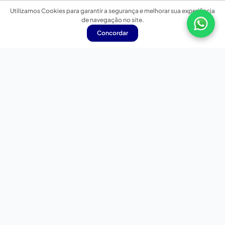
Utilizamos Cookies para garantir a segurança e melhorar sua experiência
de navegação no site.
Concordar
Nossas redes sociais