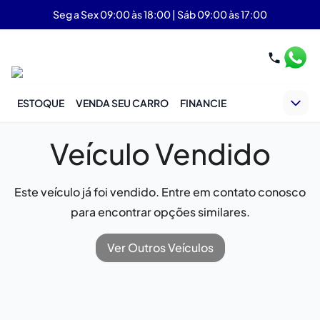
Seg a Sex 09:00 às 18:00 | Sáb 09:00 às 17:00
ESTOQUE
VENDA SEU CARRO
FINANCIE
Veículo Vendido
Este veículo já foi vendido. Entre em contato conosco
para encontrar opções similares.
Ver Outros Veículos