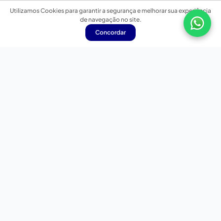
Utilizamos Cookies para garantir a segurança e melhorar sua experiência
de navegação no site.
Concordar
Nossas redes sociais