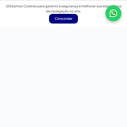
Utilizamos Cookies para garantir a segurança e melhorar sua experiência
de navegação no site.
Concordar
Nossas redes sociais