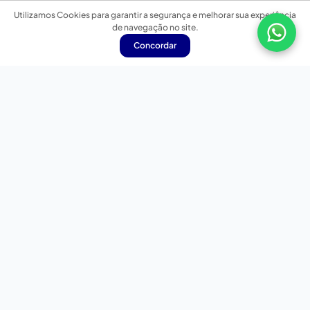
Utilizamos Cookies para garantir a segurança e melhorar sua experiência
de navegação no site.
Concordar
Nossas redes sociais