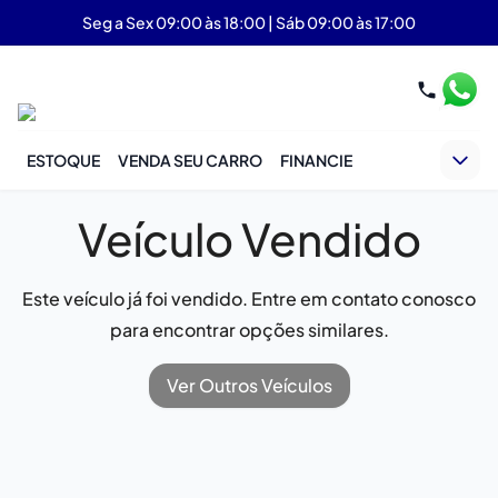
Seg a Sex 09:00 às 18:00 | Sáb 09:00 às 17:00
ESTOQUE
VENDA SEU CARRO
FINANCIE
Veículo Vendido
Este veículo já foi vendido. Entre em contato conosco
para encontrar opções similares.
Ver Outros Veículos