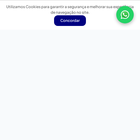
Utilizamos Cookies para garantir a segurança e melhorar sua experiência
de navegação no site.
Concordar
Nossas redes sociais