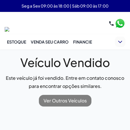
Seg a Sex 09:00 às 18:00 | Sáb 09:00 às 17:00
ESTOQUE
VENDA SEU CARRO
FINANCIE
Veículo Vendido
Este veículo já foi vendido. Entre em contato conosco
para encontrar opções similares.
Ver Outros Veículos