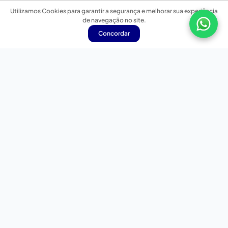
Utilizamos Cookies para garantir a segurança e melhorar sua experiência
de navegação no site.
Concordar
Nossas redes sociais