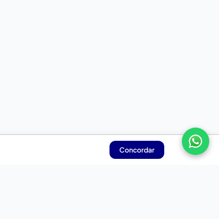
Concordar