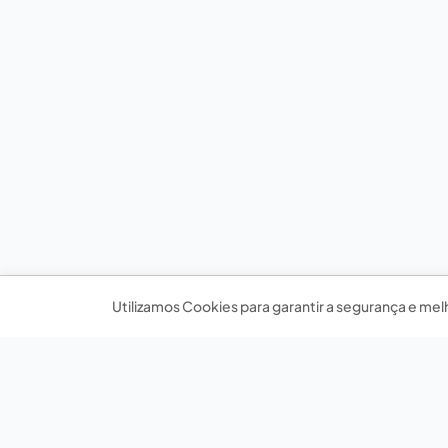
Utilizamos Cookies para garantir a segurança e mel