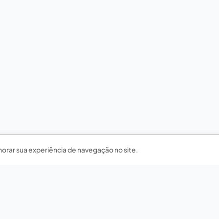
horar sua experiência de navegação no site.