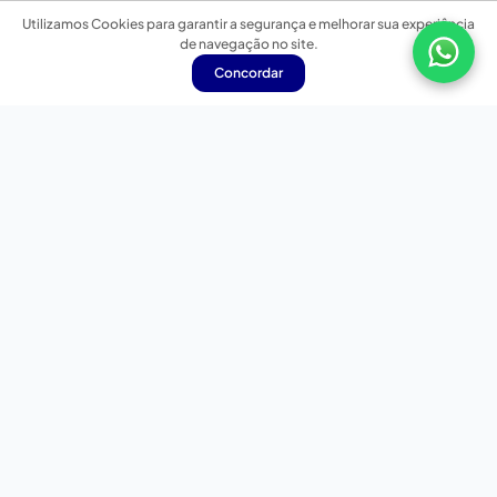
Utilizamos Cookies para garantir a segurança e melhorar sua experiência
de navegação no site.
Concordar
Nossas redes sociais