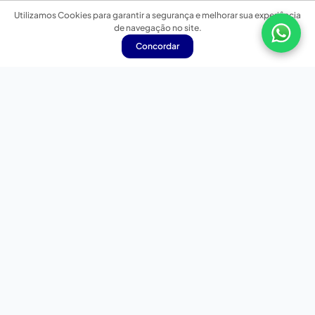
Utilizamos Cookies para garantir a segurança e melhorar sua experiência
de navegação no site.
Concordar
Nossas redes sociais