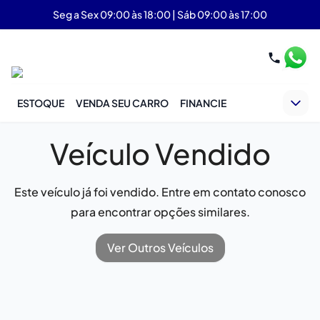
Seg a Sex 09:00 às 18:00 | Sáb 09:00 às 17:00
ESTOQUE
VENDA SEU CARRO
FINANCIE
Veículo Vendido
Este veículo já foi vendido. Entre em contato conosco
para encontrar opções similares.
Ver Outros Veículos