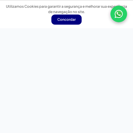
Utilizamos Cookies para garantir a segurança e melhorar sua experiência
de navegação no site.
Concordar
Nossas redes sociais