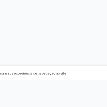
horar sua experiência de navegação no site.