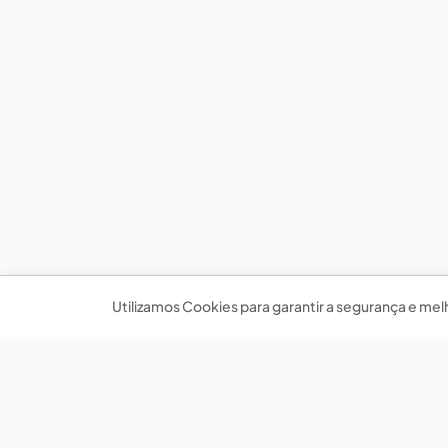
Utilizamos Cookies para garantir a segurança e mel