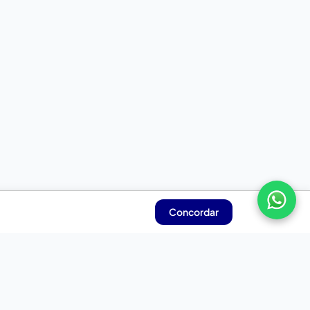
Concordar