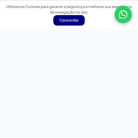
Utilizamos Cookies para garantir a segurança e melhorar sua experiência
de navegação no site.
Concordar
Nossas redes sociais