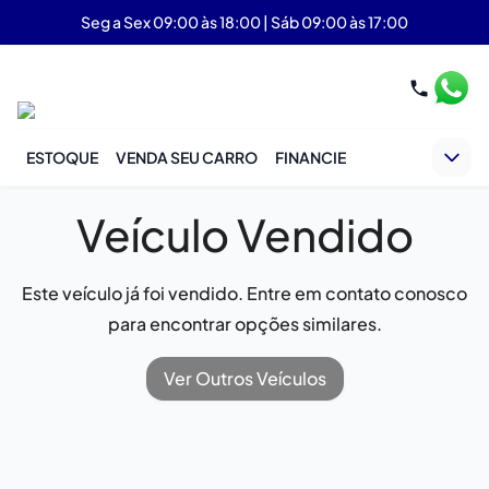
Seg a Sex 09:00 às 18:00 | Sáb 09:00 às 17:00
ESTOQUE
VENDA SEU CARRO
FINANCIE
Veículo Vendido
Este veículo já foi vendido. Entre em contato conosco
para encontrar opções similares.
Ver Outros Veículos