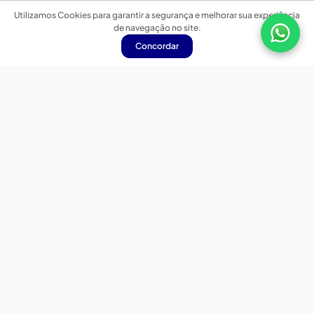
Utilizamos Cookies para garantir a segurança e melhorar sua experiência
de navegação no site.
Concordar
Nossas redes sociais