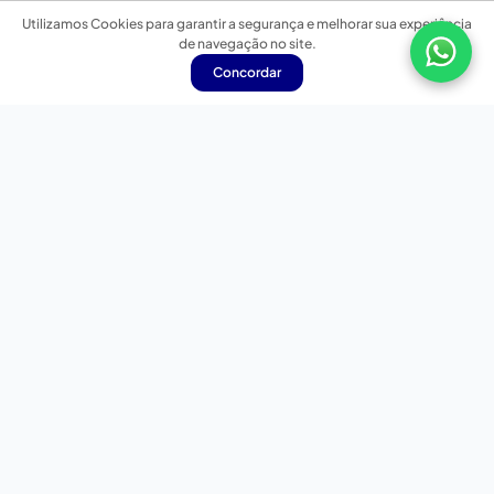
Utilizamos Cookies para garantir a segurança e melhorar sua experiência
de navegação no site.
Concordar
Nossas redes sociais