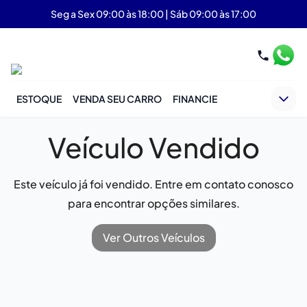
Seg a Sex 09:00 às 18:00 | Sáb 09:00 às 17:00
ESTOQUE
VENDA SEU CARRO
FINANCIE
Veículo Vendido
Este veículo já foi vendido. Entre em contato conosco
para encontrar opções similares.
Ver Outros Veículos