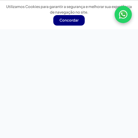
Utilizamos Cookies para garantir a segurança e melhorar sua experiência
de navegação no site.
Concordar
Nossas redes sociais