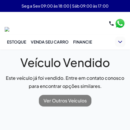
Seg a Sex 09:00 às 18:00 | Sáb 09:00 às 17:00
ESTOQUE
VENDA SEU CARRO
FINANCIE
Veículo Vendido
Este veículo já foi vendido. Entre em contato conosco
para encontrar opções similares.
Ver Outros Veículos