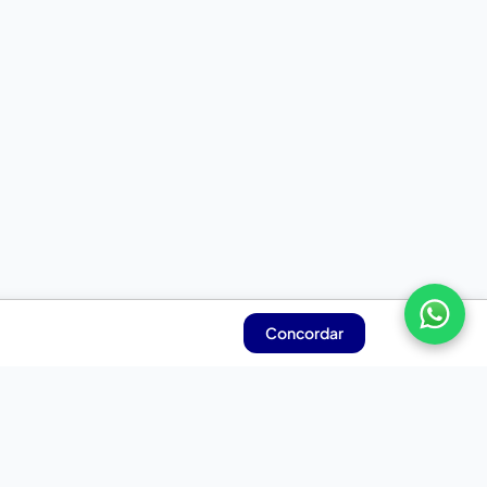
Concordar