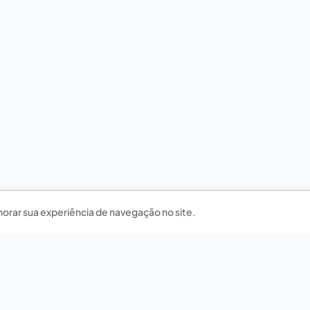
horar sua experiência de navegação no site.