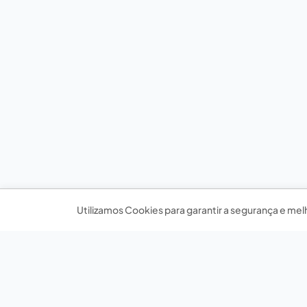
Utilizamos Cookies para garantir a segurança e mel