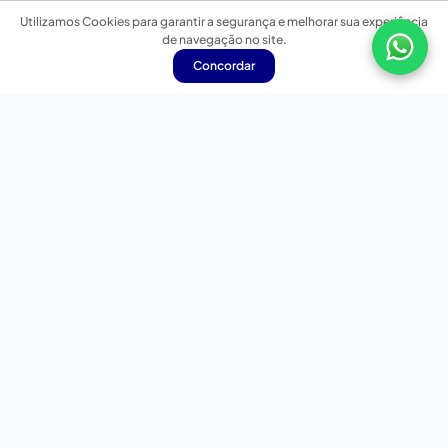
Utilizamos Cookies para garantir a segurança e melhorar sua experiência
de navegação no site.
Concordar
Nossas redes sociais