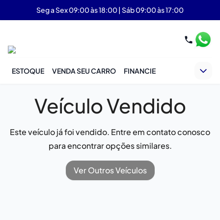
Seg a Sex 09:00 às 18:00 | Sáb 09:00 às 17:00
ESTOQUE
VENDA SEU CARRO
FINANCIE
Veículo Vendido
Este veículo já foi vendido. Entre em contato conosco
para encontrar opções similares.
Ver Outros Veículos