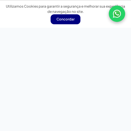
Utilizamos Cookies para garantir a segurança e melhorar sua experiência
de navegação no site.
Concordar
Nossas redes sociais