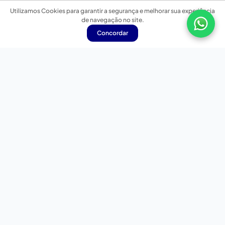
Utilizamos Cookies para garantir a segurança e melhorar sua experiência
de navegação no site.
Concordar
Nossas redes sociais