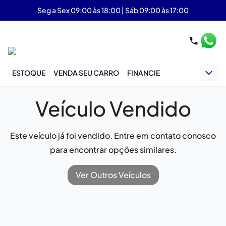
Seg a Sex 09:00 às 18:00 | Sáb 09:00 às 17:00
ESTOQUE
VENDA SEU CARRO
FINANCIE
Veículo Vendido
Este veículo já foi vendido. Entre em contato conosco
para encontrar opções similares.
Ver Outros Veículos