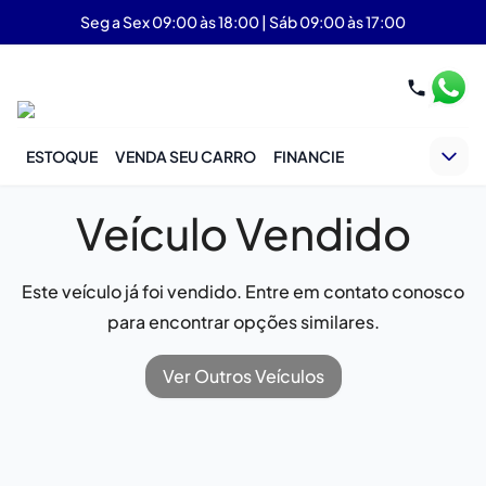
Seg a Sex 09:00 às 18:00 | Sáb 09:00 às 17:00
ESTOQUE
VENDA SEU CARRO
FINANCIE
Veículo Vendido
Este veículo já foi vendido. Entre em contato conosco
para encontrar opções similares.
Ver Outros Veículos