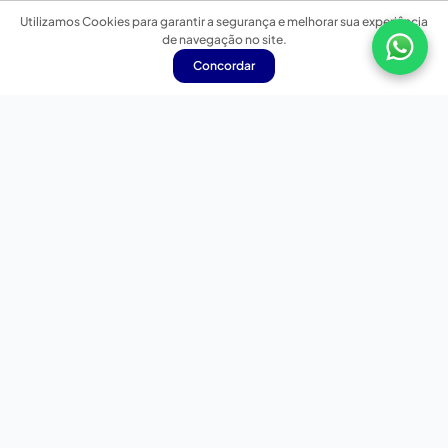
Utilizamos Cookies para garantir a segurança e melhorar sua experiência
de navegação no site.
Concordar
Nossas redes sociais