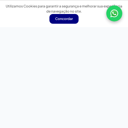
Utilizamos Cookies para garantir a segurança e melhorar sua experiência
de navegação no site.
Concordar
Nossas redes sociais