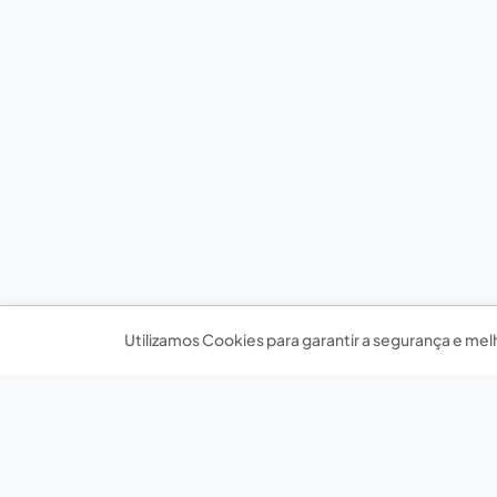
Utilizamos Cookies para garantir a segurança e mel