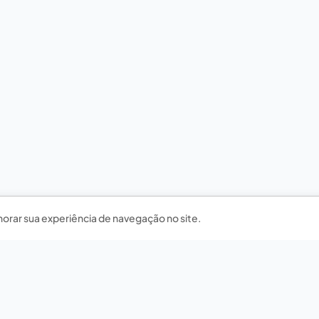
horar sua experiência de navegação no site.