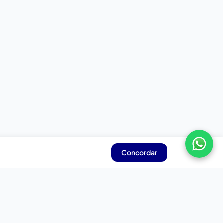
Concordar