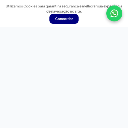
Utilizamos Cookies para garantir a segurança e melhorar sua experiência
de navegação no site.
Concordar
Nossas redes sociais