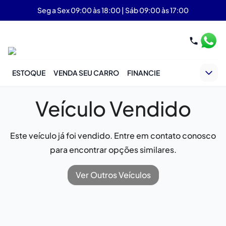
Seg a Sex 09:00 às 18:00 | Sáb 09:00 às 17:00
ESTOQUE
VENDA SEU CARRO
FINANCIE
Veículo Vendido
Este veículo já foi vendido. Entre em contato conosco
para encontrar opções similares.
Ver Outros Veículos