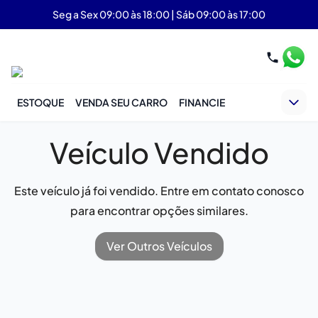
Seg a Sex 09:00 às 18:00 | Sáb 09:00 às 17:00
ESTOQUE
VENDA SEU CARRO
FINANCIE
Veículo Vendido
Este veículo já foi vendido. Entre em contato conosco
para encontrar opções similares.
Ver Outros Veículos