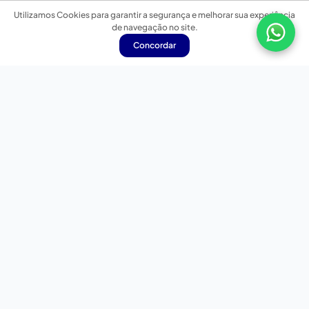
Utilizamos Cookies para garantir a segurança e melhorar sua experiência
de navegação no site.
Concordar
Nossas redes sociais