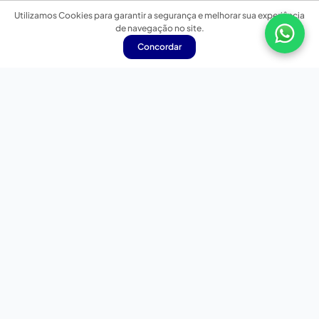
Utilizamos Cookies para garantir a segurança e melhorar sua experiência
de navegação no site.
Concordar
Nossas redes sociais