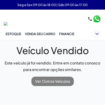
Seg a Sex 09:00 às 18:00 | Sáb 09:00 às 17:00
ESTOQUE
VENDA SEU CARRO
FINANCIE
Veículo Vendido
Este veículo já foi vendido. Entre em contato conosco
para encontrar opções similares.
Ver Outros Veículos