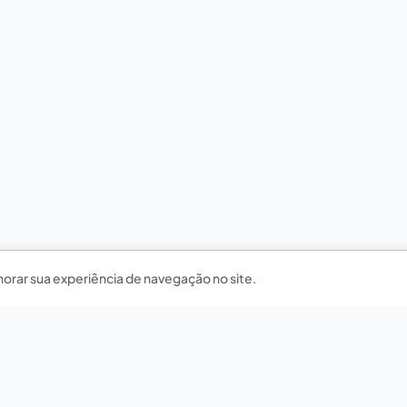
horar sua experiência de navegação no site.