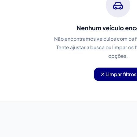
Nenhum veículo enc
Não encontramos veículos com os fi
Tente ajustar a busca ou limpar os f
opções.
Limpar filtros