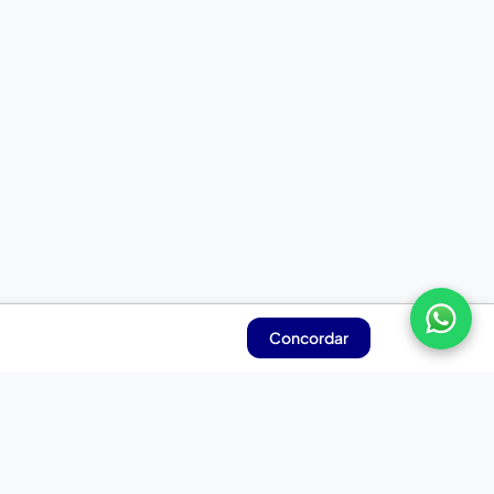
Concordar