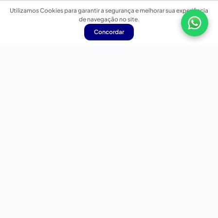
Utilizamos Cookies para garantir a segurança e melhorar sua experiência
de navegação no site.
Concordar
Nossas redes sociais