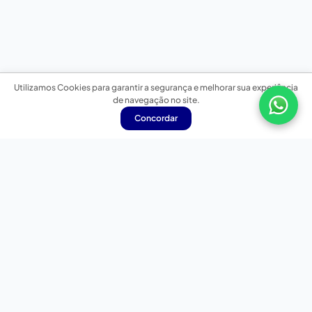
Utilizamos Cookies para garantir a segurança e melhorar sua experiência
de navegação no site.
Concordar
Nossas redes sociais