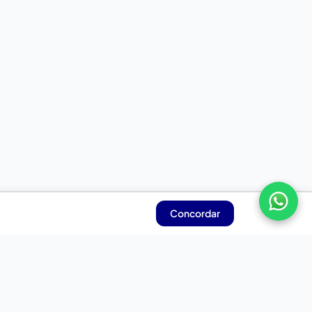
Concordar