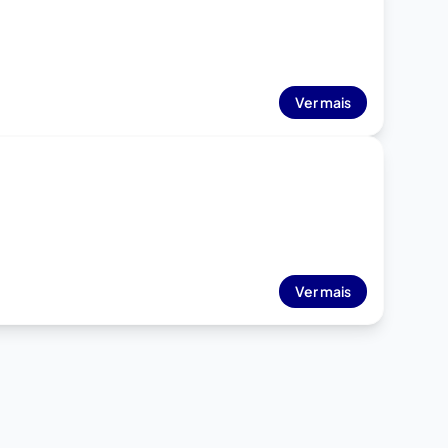
Ver mais
Ver mais