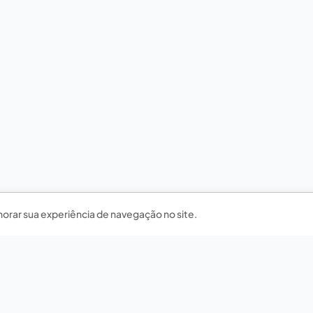
horar sua experiência de navegação no site.