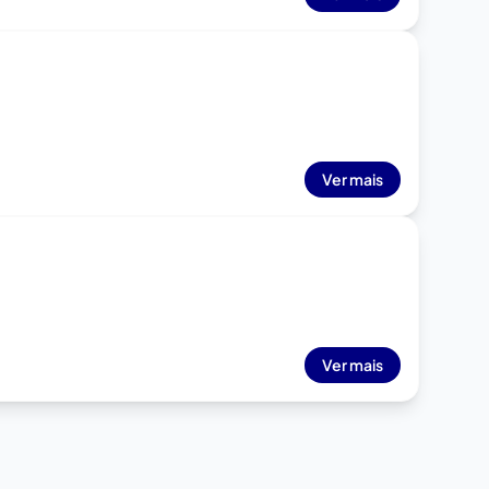
Ver mais
Ver mais