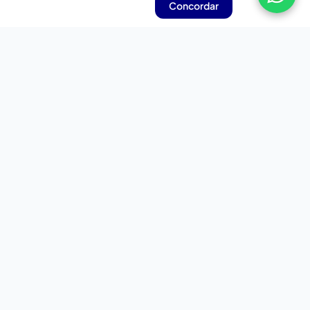
Concordar