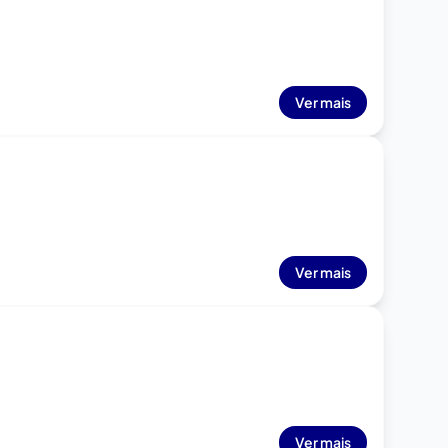
Ver mais
Ver mais
Ver mais