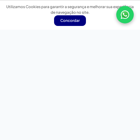
Utilizamos Cookies para garantir a segurança e melhorar sua experiência
de navegação no site.
Concordar
Nossas redes sociais