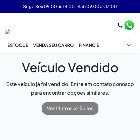
Seg a Sex 09:00 às 18:00 | Sáb 09:00 às 17:00
ESTOQUE
VENDA SEU CARRO
FINANCIE
Veículo Vendido
Este veículo já foi vendido. Entre em contato conosco
para encontrar opções similares.
Ver Outros Veículos