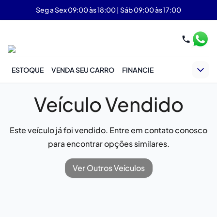
Seg a Sex 09:00 às 18:00 | Sáb 09:00 às 17:00
ESTOQUE
VENDA SEU CARRO
FINANCIE
Veículo Vendido
Este veículo já foi vendido. Entre em contato conosco
para encontrar opções similares.
Ver Outros Veículos