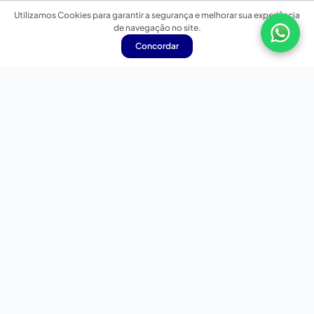
Utilizamos Cookies para garantir a segurança e melhorar sua experiência
de navegação no site.
Concordar
Nossas redes sociais